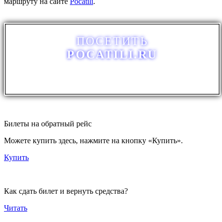
маршруту на сайте
Pocatili
.
ПОСЕТИТЬ
POCATILI.RU
Билеты на обратный рейс
Можете купить здесь, нажмите на кнопку «Купить».
Купить
Как сдать билет и вернуть средства?
Читать