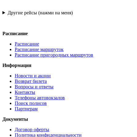
Другие рейсы (нажми на меня)
Расписание
Расписание
Расписание маршруток
Расписание пригородных маршрутов
Информация
Новости и акции
Возврат билета
Вопросы и ответы
Контакты
Телефоны автовокзалов
Поиск полисов
Партнерам
Документы
Договор оферты
Политика конфиденциальности