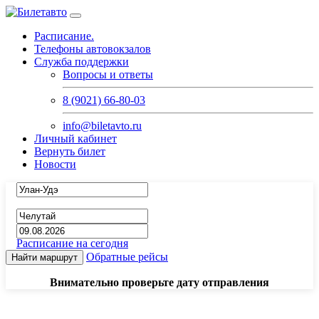
Расписание.
Телефоны автовокзалов
Служба поддержки
Вопросы и ответы
8 (9021) 66-80-03
info@biletavto.ru
Личный кабинет
Вернуть билет
Новости
Расписание на сегодня
Обратные рейсы
Найти маршрут
Внимательно проверьте дату отправления