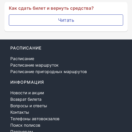
Как сдать билет и вернуть средства?
Читать
РАСПИСАНИЕ
Расписание
Расписание маршруток
Расписание пригородных маршрутов
ИНФОРМАЦИЯ
Новости и акции
Возврат билета
Вопросы и ответы
Контакты
Телефоны автовокзалов
Поиск полисов
Партнерам