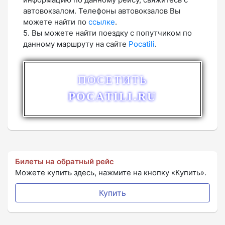
автовокзалом. Телефоны автовокзалов Вы
можете найти по
ссылке
.
5. Вы можете найти поездку с попутчиком по
данному маршруту на сайте
Pocatili
.
ПОСЕТИТЬ
POCATILI.RU
Билеты на обратный рейс
Можете купить здесь, нажмите на кнопку «Купить».
Купить