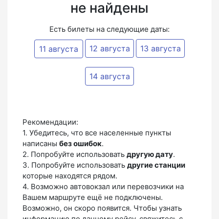
не найдены
Есть билеты на следующие даты:
12 августа
13 августа
11 августа
14 августа
Рекомендации:
1. Убедитесь, что все населенные пункты
написаны
без ошибок
.
2. Попробуйте использовать
другую дату
.
3. Попробуйте использовать
другие станции
которые находятся рядом.
4. Возможно автовокзал или перевозчики на
Вашем маршруте ещё не подключены.
Возможно, он скоро появится. Чтобы узнать
информацию по данному рейсу, свяжитесь с