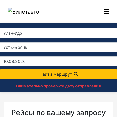
Найти маршрут
Внимательно проверьте дату отправления
Рейсы по вашему запросу