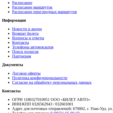
Расписание
Расписание маршруток
Расписание пригородных маршрутов
Информация
Новости и акции
Возврат билета
Вопросы и ответы
Контакты
Телефоны автовокзалов
Поиск полисов
Партнерам
Документы
Договор оферты
Политика конфиденциальности
Согласие на обработку персональных данных
Контакты
ОГРН 1180327010951 ООО «БИЛЕТ АВТО»
ИНН/КПП 0326562943 / 032601001
Адрес для почтовых отправлений: 670002, г. Улан-Удэ, ул.