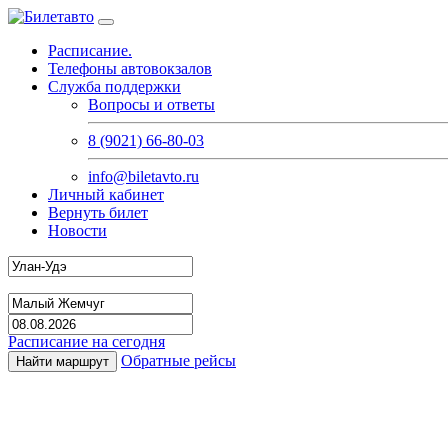
Расписание.
Телефоны автовокзалов
Служба поддержки
Вопросы и ответы
8 (9021) 66-80-03
info@biletavto.ru
Личный кабинет
Вернуть билет
Новости
Расписание на сегодня
Обратные рейсы
Найти маршрут