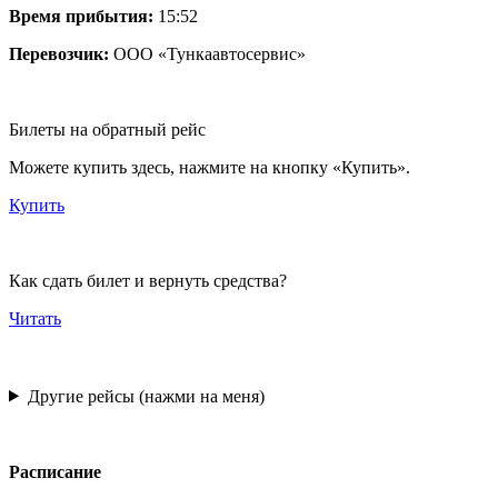
Время прибытия:
15:52
Перевозчик:
ООО «Тункаавтосервис»
Билеты на обратный рейс
Можете купить здесь, нажмите на кнопку «Купить».
Купить
Как сдать билет и вернуть средства?
Читать
Другие рейсы (нажми на меня)
Расписание