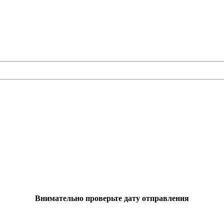
Внимательно проверьте дату отправления