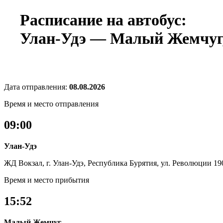
Расписание на автобус:
Улан-Удэ — Малый Жемчуг, 
Дата отправления:
08.08.2026
Время и место отправления
09:00
Улан-Удэ
ЖД Вокзал, г. Улан-Удэ, Республика Бурятия, ул. Революции 19
Время и место прибытия
15:52
Малый Жемчуг