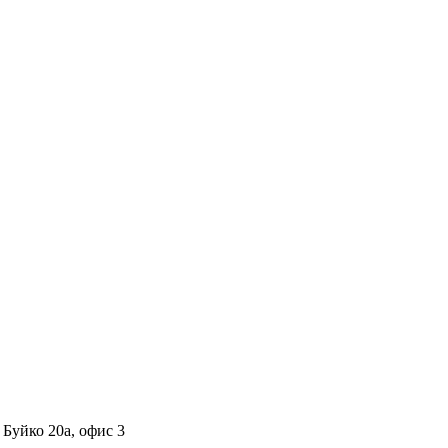
 Буйко 20а, офис 3