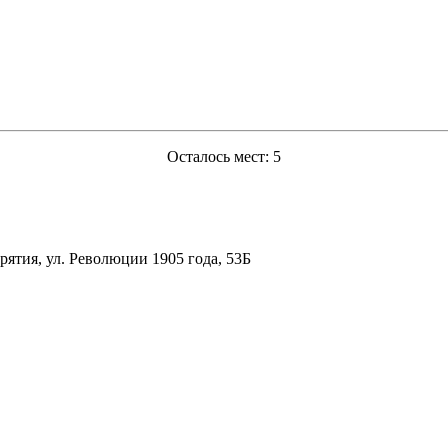
Осталось мест: 5
рятия, ул. Революции 1905 года, 53Б