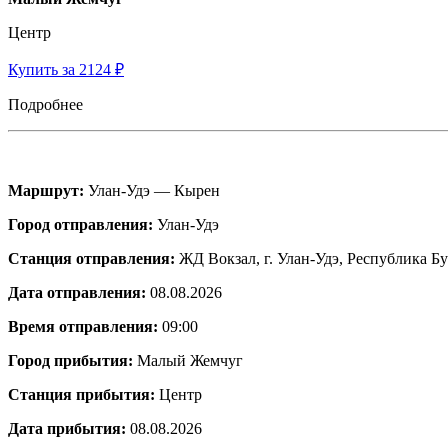
Центр
Купить за 2124 ₽
Подробнее
Маршрут:
Улан-Удэ — Кырен
Город отправления:
Улан-Удэ
Станция отправления:
ЖД Вокзал, г. Улан-Удэ, Республика Бу
Дата отправления:
08.08.2026
Время отправления:
09:00
Город прибытия:
Малый Жемчуг
Станция прибытия:
Центр
Дата прибытия:
08.08.2026