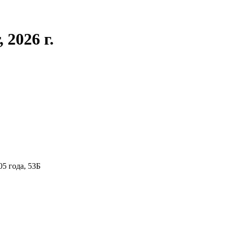
2026 г.
05 года, 53Б