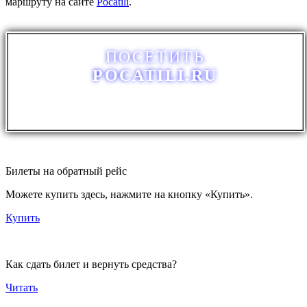
маршруту на сайте
Pocatili
.
ПОСЕТИТЬ
POCATILI.RU
Билеты на обратный рейс
Можете купить здесь, нажмите на кнопку «Купить».
Купить
Как сдать билет и вернуть средства?
Читать