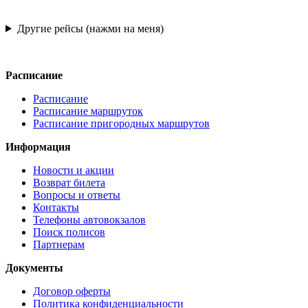
Другие рейсы (нажми на меня)
Расписание
Расписание
Расписание маршруток
Расписание пригородных маршрутов
Информация
Новости и акции
Возврат билета
Вопросы и ответы
Контакты
Телефоны автовокзалов
Поиск полисов
Партнерам
Документы
Договор оферты
Политика конфиденциальности