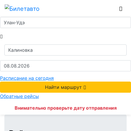
Расписание на сегодня
Найти маршрут
Обратные рейсы
Внимательно проверьте дату отправления