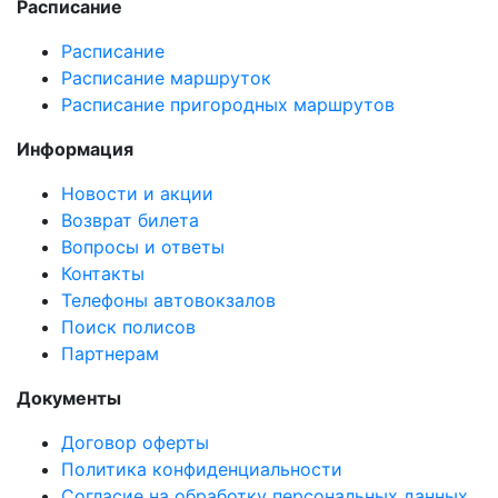
Расписание
Расписание
Расписание маршруток
Расписание пригородных маршрутов
Информация
Новости и акции
Возврат билета
Вопросы и ответы
Контакты
Телефоны автовокзалов
Поиск полисов
Партнерам
Документы
Договор оферты
Политика конфиденциальности
Согласие на обработку персональных данных