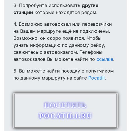
3. Попробуйте использовать
другие
станции
которые находятся рядом.
4. Возможно автовокзал или перевозчики
на Вашем маршруте ещё не подключены.
Возможно, он скоро появится. Чтобы
узнать информацию по данному рейсу,
свяжитесь с автовокзалом. Телефоны
автовокзалов Вы можете найти по
ссылке
.
5. Вы можете найти поездку с попутчиком
по данному маршруту на сайте
Pocatili
.
ПОСЕТИТЬ
POCATILI.RU