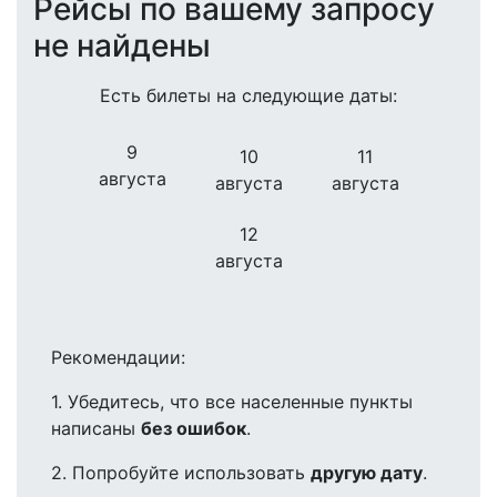
Рейсы по вашему запросу
не найдены
Есть билеты на следующие даты:
9
10
11
августа
августа
августа
12
августа
Рекомендации:
1. Убедитесь, что все населенные пункты
написаны
без ошибок
.
2. Попробуйте использовать
другую дату
.