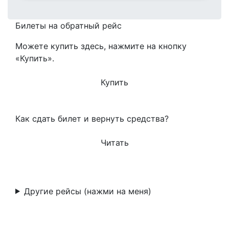
Билеты на обратный рейс
Можете купить здесь, нажмите на кнопку
«Купить».
Купить
Как сдать билет и вернуть средства?
Читать
Другие рейсы (нажми на меня)