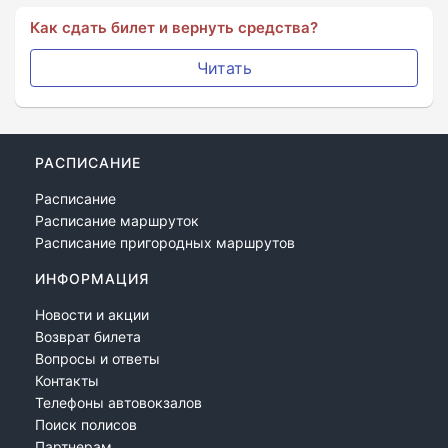
Как сдать билет и вернуть средства?
Читать
РАСПИСАНИЕ
Расписание
Расписание маршруток
Расписание пригородных маршрутов
ИНФОРМАЦИЯ
Новости и акции
Возврат билета
Вопросы и ответы
Контакты
Телефоны автовокзалов
Поиск полисов
Партнерам