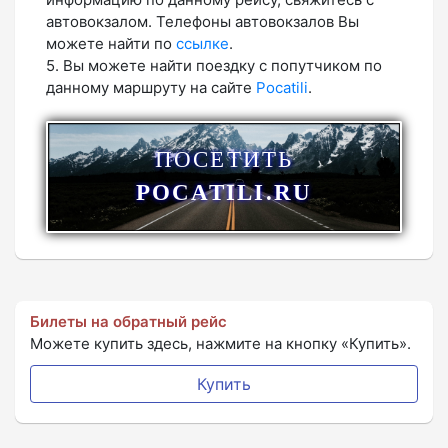
автовокзалом. Телефоны автовокзалов Вы
можете найти по
ссылке
.
5. Вы можете найти поездку с попутчиком по
данному маршруту на сайте
Pocatili
.
ПОСЕТИТЬ
POCATILI.RU
Билеты на обратный рейс
Можете купить здесь, нажмите на кнопку «Купить».
Купить