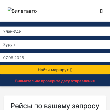
Найти маршрут
Внимательно проверьте дату отправления
Рейсы по вашему запросу