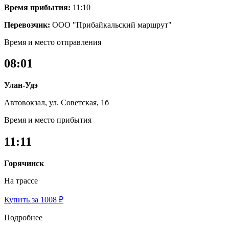
Время прибытия:
11:10
Перевозчик:
ООО "Прибайкальский маршрут"
Время и место отправления
08:01
Улан-Удэ
Автовокзал, ул. Советская, 1б
Время и место прибытия
11:11
Горячинск
На трассе
Купить за 1008 ₽
Подробнее