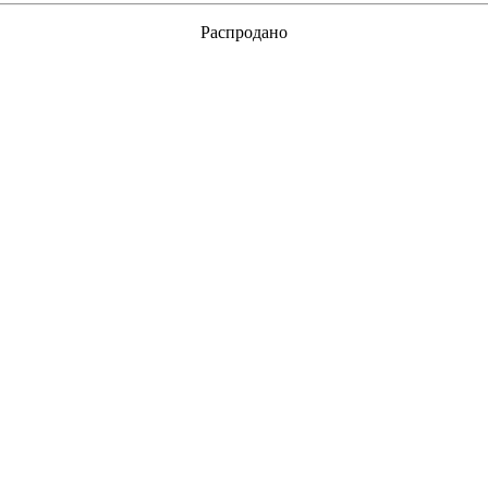
Распродано