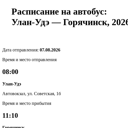
Расписание на автобус:
Улан-Удэ — Горячинск, 2026
Дата отправления:
07.08.2026
Время и место отправления
08:00
Улан-Удэ
Автовокзал, ул. Советская, 1б
Время и место прибытия
11:10
Горячинск