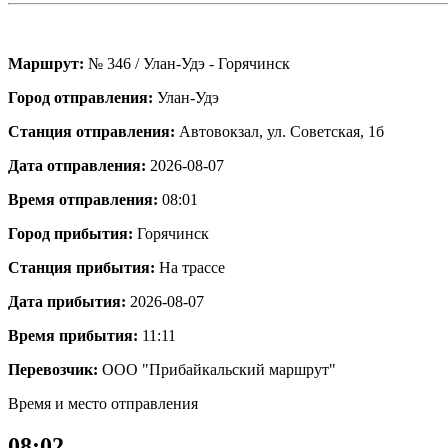
Маршрут:
№ 346 / Улан-Удэ - Горячинск
Город отправления:
Улан-Удэ
Станция отправления:
Автовокзал, ул. Советская, 1б
Дата отправления:
2026-08-07
Время отправления:
08:01
Город прибытия:
Горячинск
Станция прибытия:
На трассе
Дата прибытия:
2026-08-07
Время прибытия:
11:11
Перевозчик:
ООО "Прибайкальский маршрут"
Время и место отправления
08:02