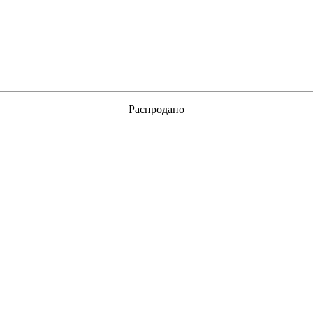
Распродано