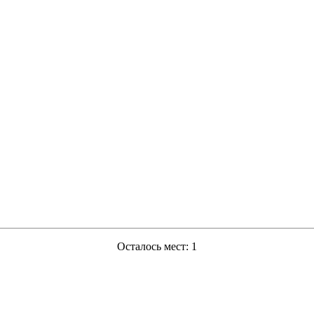
Осталось мест: 1