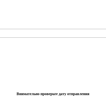
Внимательно проверьте дату отправления