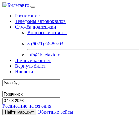
Расписание.
Телефоны автовокзалов
Служба поддержки
Вопросы и ответы
8 (9021) 66-80-03
info@biletavto.ru
Личный кабинет
Вернуть билет
Новости
Расписание на сегодня
Обратные рейсы
Найти маршрут