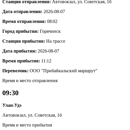
Станция отправления:
Автовокзал, ул. Советская, 1б
Дата отправления:
2026-08-07
Время отправления:
08:02
Город прибытия:
Горячинск
Станция прибытия:
На трассе
Дата прибытия:
2026-08-07
Время прибытия:
11:12
Перевозчик:
ООО "Прибайкальский маршрут"
Время и место отправления
09:30
Улан-Удэ
Автовокзал, ул. Советская, 1б
Время и место прибытия