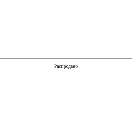
Распродано