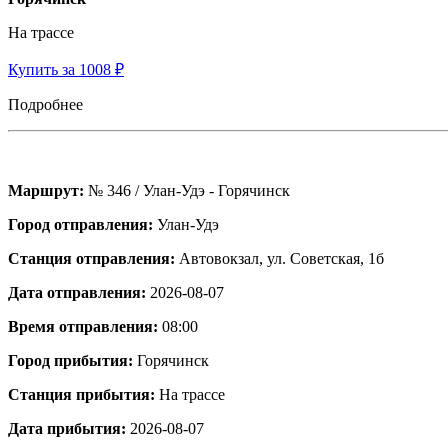
На трассе
Купить за 1008 ₽
Подробнее
Маршрут:
№ 346 / Улан-Удэ - Горячинск
Город отправления:
Улан-Удэ
Станция отправления:
Автовокзал, ул. Советская, 1б
Дата отправления:
2026-08-07
Время отправления:
08:00
Город прибытия:
Горячинск
Станция прибытия:
На трассе
Дата прибытия:
2026-08-07