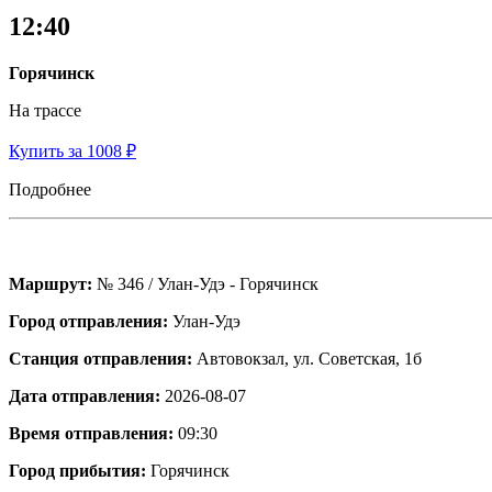
12:40
Горячинск
На трассе
Купить за 1008 ₽
Подробнее
Маршрут:
№ 346 / Улан-Удэ - Горячинск
Город отправления:
Улан-Удэ
Станция отправления:
Автовокзал, ул. Советская, 1б
Дата отправления:
2026-08-07
Время отправления:
09:30
Город прибытия:
Горячинск