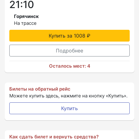
21:10
Горячинск
На трассе
Купить за 1008 ₽
Подробнее
Осталось мест: 4
Билеты на обратный рейс
Можете купить здесь, нажмите на кнопку «Купить».
Купить
Как сдать билет и вернуть средства?