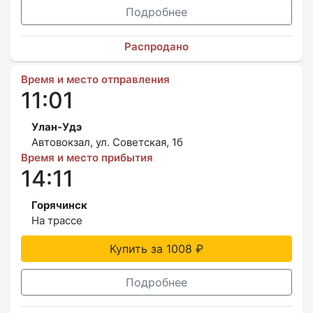
Подробнее
Распродано
Время и место отправления
11:01
Улан-Удэ
Автовокзал, ул. Советская, 1б
Время и место прибытия
14:11
Горячинск
На трассе
Купить за 1008 ₽
Подробнее