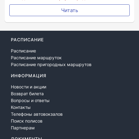
Читать
РАСПИСАНИЕ
Расписание
Расписание маршруток
Расписание пригородных маршрутов
ИНФОРМАЦИЯ
Новости и акции
Возврат билета
Вопросы и ответы
Контакты
Телефоны автовокзалов
Поиск полисов
Партнерам
ДОКУМЕНТЫ