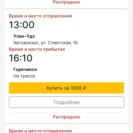
Распродано
Время и место отправления
13:00
Улан-Удэ
Автовокзал, ул. Советская, 1б
Время и место прибытия
16:10
Горячинск
На трассе
Купить за 1008 ₽
Подробнее
Распродано
Время и место отправления