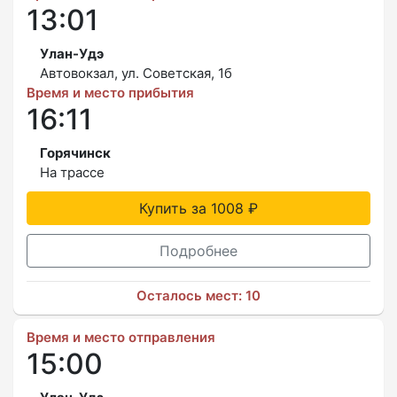
13:01
Улан-Удэ
Автовокзал, ул. Советская, 1б
Время и место прибытия
16:11
Горячинск
На трассе
Купить за 1008 ₽
Подробнее
Осталось мест: 10
Время и место отправления
15:00