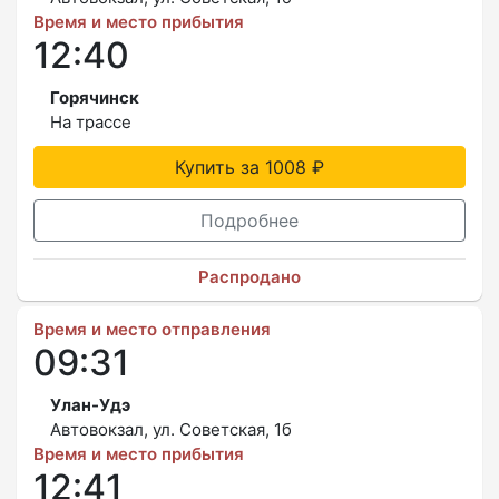
Время и место прибытия
12:40
Горячинск
На трассе
Купить за 1008 ₽
Подробнее
Распродано
Время и место отправления
09:31
Улан-Удэ
Автовокзал, ул. Советская, 1б
Время и место прибытия
12:41