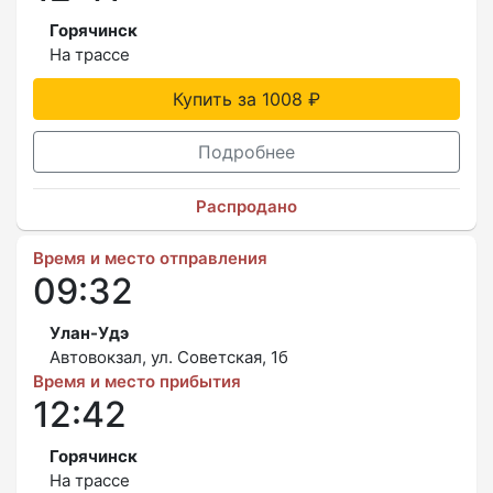
Горячинск
На трассе
Купить за 1008 ₽
Подробнее
Распродано
Время и место отправления
09:32
Улан-Удэ
Автовокзал, ул. Советская, 1б
Время и место прибытия
12:42
Горячинск
На трассе