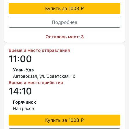
Купить за 1008 ₽
Подробнее
Осталось мест: 3
Время и место отправления
11:00
Улан-Удэ
Автовокзал, ул. Советская, 1б
Время и место прибытия
14:10
Горячинск
На трассе
Купить за 1008 ₽