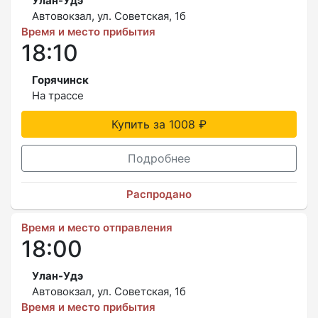
Улан-Удэ
Автовокзал, ул. Советская, 1б
Время и место прибытия
18:10
Горячинск
На трассе
Купить за 1008 ₽
Подробнее
Распродано
Время и место отправления
18:00
Улан-Удэ
Автовокзал, ул. Советская, 1б
Время и место прибытия