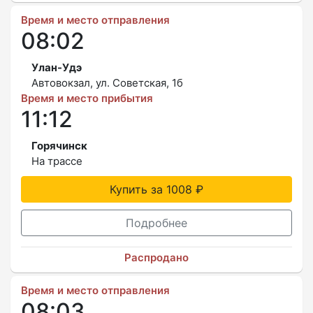
Время и место отправления
08:02
Улан-Удэ
Автовокзал, ул. Советская, 1б
Время и место прибытия
11:12
Горячинск
На трассе
Купить за 1008 ₽
Подробнее
Распродано
Время и место отправления
08:03