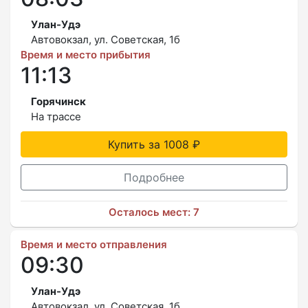
Улан-Удэ
Автовокзал, ул. Советская, 1б
Время и место прибытия
11:13
Горячинск
На трассе
Купить за 1008 ₽
Подробнее
Осталось мест: 7
Время и место отправления
09:30
Улан-Удэ
Автовокзал, ул. Советская, 1б