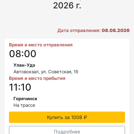
2026 г.
Дата отправления:
08.08.2026
Время и место отправления
08:00
Улан-Удэ
Автовокзал, ул. Советская, 1б
Время и место прибытия
11:10
Горячинск
На трассе
Купить за 1008 ₽
Подробнее