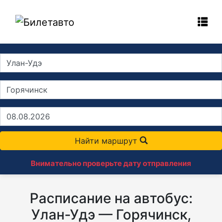
Найти маршрут
Внимательно проверьте дату отправления
Расписание на автобус:
Улан-Удэ — Горячинск,