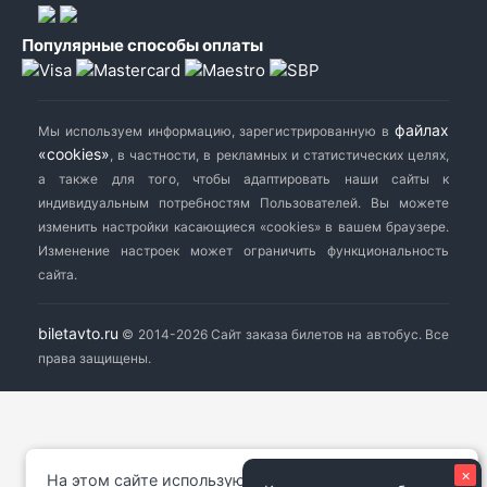
Популярные способы оплаты
файлах
Мы используем информацию, зарегистрированную в
«cookies»
, в частности, в рекламных и статистических целях,
а также для того, чтобы адаптировать наши сайты к
индивидуальным потребностям Пользователей. Вы можете
изменить настройки касающиеся «cookies» в вашем браузере.
Изменение настроек может ограничить функциональность
сайта.
biletavto.ru
© 2014-2026 Сайт заказа билетов на автобус. Все
права защищены.
×
На этом сайте используются файлы cookie.