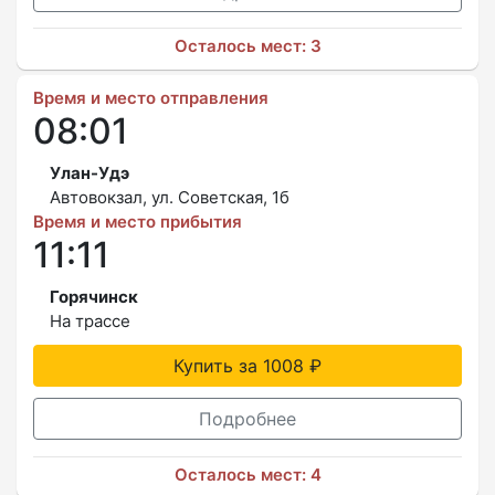
Осталось мест: 3
Время и место отправления
08:01
Улан-Удэ
Автовокзал, ул. Советская, 1б
Время и место прибытия
11:11
Горячинск
На трассе
Купить за 1008 ₽
Подробнее
Осталось мест: 4