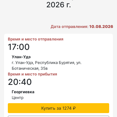
2026 г.
Дата отправления:
10.08.2026
Время и место отправления
17:00
Улан-Удэ
г. Улан-Удэ, Республика Бурятия, ул.
Ботаническая, 35в
Время и место прибытия
20:40
Георгиевка
Центр
Купить за 1274 ₽