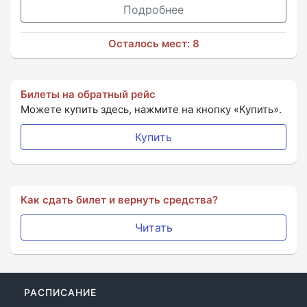
Подробнее
Осталось мест: 8
Билеты на обратный рейс
Можете купить здесь, нажмите на кнопку «Купить».
Купить
Как сдать билет и вернуть средства?
Читать
РАСПИСАНИЕ