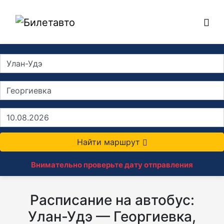
Найти маршрут
Внимательно проверьте дату отправления
Расписание на автобус:
Улан-Удэ — Георгиевка,