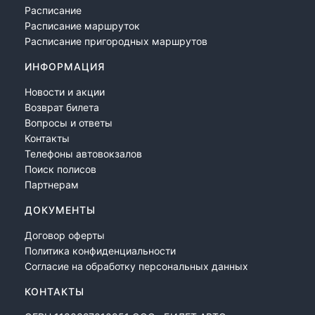
Расписание
Расписание маршруток
Расписание пригородных маршрутов
ИНФОРМАЦИЯ
Новости и акции
Возврат билета
Вопросы и ответы
Контакты
Телефоны автовокзалов
Поиск полисов
Партнерам
ДОКУМЕНТЫ
Договор оферты
Политика конфиденциальности
Согласие на обработку персональных данных
КОНТАКТЫ