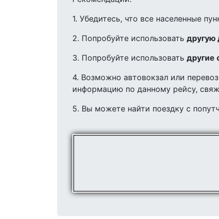
1. Убедитесь, что все населенные п
2. Попробуйте использовать
другую 
3. Попробуйте использовать
другие 
4. Возможно автовокзал или перево
информацию по данному рейсу, свяж
5. Вы можете найти поездку с попу