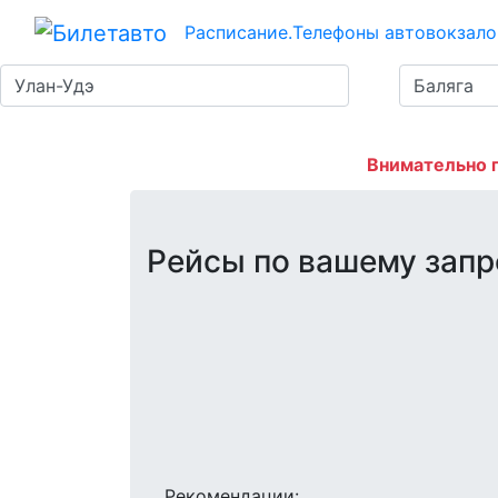
Расписание.
Телефоны автовокзало
Внимательно 
Рейсы по вашему запр
Рекомендации: