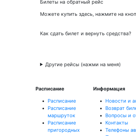
Билеты на обратный рейс
Можете купить здесь, нажмите на кноп
Как сдать билет и вернуть средства?
Другие рейсы (нажми на меня)
Расписание
Информация
Расписание
Новости и а
Расписание
Возврат бил
маршруток
Вопросы и 
Расписание
Контакты
пригородных
Телефоны а