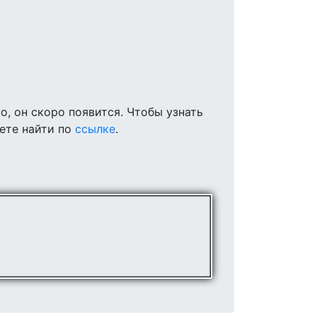
, он скоро появится. Чтобы узнать
ете найти по
ссылке
.