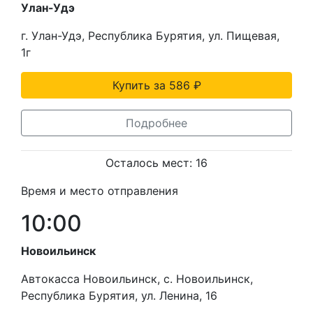
Улан-Удэ
г. Улан-Удэ, Республика Бурятия, ул. Пищевая,
1г
Купить за 586 ₽
Подробнее
Осталось мест: 16
Время и место отправления
10:00
Новоильинск
Автокасса Новоильинск, с. Новоильинск,
Республика Бурятия, ул. Ленина, 16