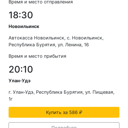
Время и место отправления
18:30
Новоильинск
Автокасса Новоильинск, с. Новоильинск,
Республика Бурятия, ул. Ленина, 16
Время и место прибытия
20:10
Улан-Удэ
г. Улан-Удэ, Республика Бурятия, ул. Пищевая,
1г
Купить за 586 ₽
Подробнее