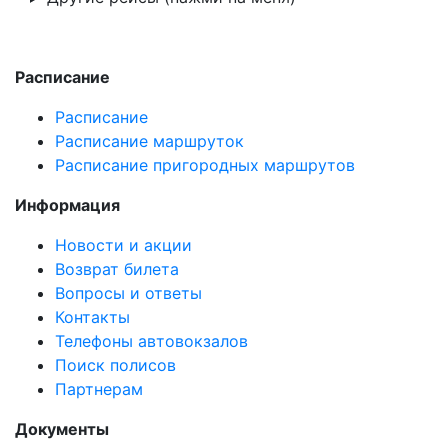
Расписание
Расписание
Расписание маршруток
Расписание пригородных маршрутов
Информация
Новости и акции
Возврат билета
Вопросы и ответы
Контакты
Телефоны автовокзалов
Поиск полисов
Партнерам
Документы