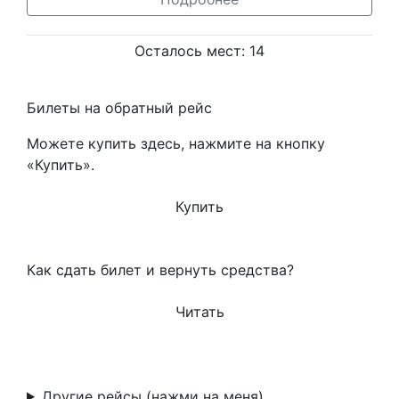
Осталось мест: 14
Билеты на обратный рейс
Можете купить здесь, нажмите на кнопку
«Купить».
Купить
Как сдать билет и вернуть средства?
Читать
Другие рейсы (нажми на меня)