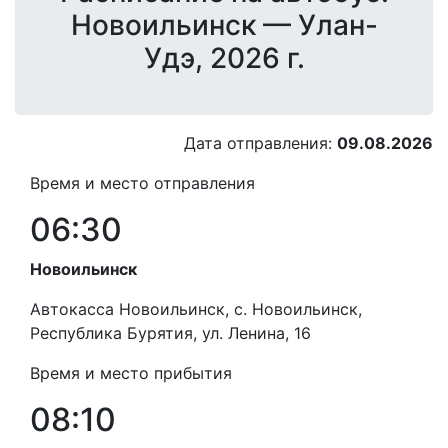
Новоильинск — Улан-
Удэ, 2026 г.
Дата отправления:
09.08.2026
Время и место отправления
06:30
Новоильинск
Автокасса Новоильинск, с. Новоильинск,
Республика Бурятия, ул. Ленина, 16
Время и место прибытия
08:10