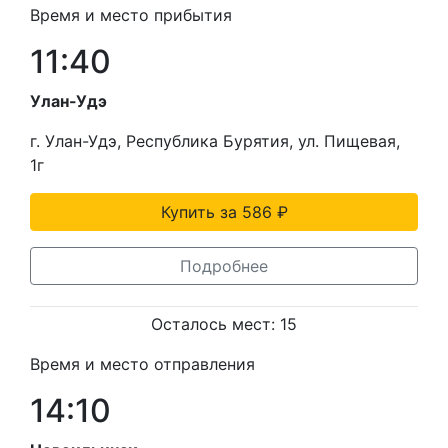
Время и место прибытия
11:40
Улан-Удэ
г. Улан-Удэ, Республика Бурятия, ул. Пищевая,
1г
Купить за 586 ₽
Подробнее
Осталось мест: 15
Время и место отправления
14:10