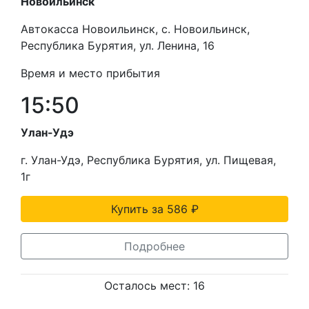
Новоильинск
Автокасса Новоильинск, с. Новоильинск,
Республика Бурятия, ул. Ленина, 16
Время и место прибытия
15:50
Улан-Удэ
г. Улан-Удэ, Республика Бурятия, ул. Пищевая,
1г
Купить за 586 ₽
Подробнее
Осталось мест: 16