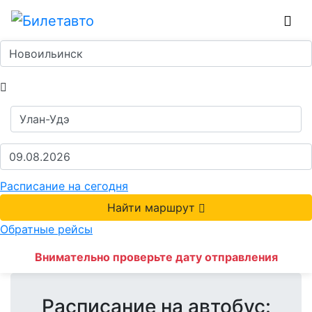
Расписание на сегодня
Найти маршрут
Обратные рейсы
Внимательно проверьте дату отправления
Расписание на автобус: