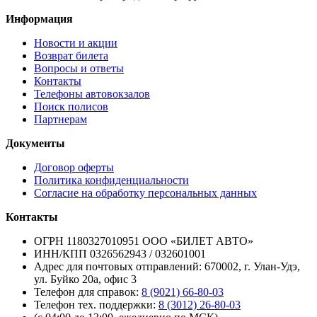
Информация
Новости и акции
Возврат билета
Вопросы и ответы
Контакты
Телефоны автовокзалов
Поиск полисов
Партнерам
Документы
Договор оферты
Политика конфиденциальности
Согласие на обработку персональных данных
Контакты
ОГРН 1180327010951 ООО «БИЛЕТ АВТО»
ИНН/КПП 0326562943 / 032601001
Адрес для почтовых отправлений: 670002, г. Улан-Удэ,
ул. Буйко 20а, офис 3
Телефон для справок:
8 (9021) 66-80-03
Телефон тех. поддержки:
8 (3012) 26-80-03