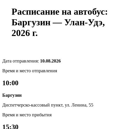
Расписание на автобус:
Баргузин — Улан-Удэ,
2026 г.
Дата отправления:
10.08.2026
Время и место отправления
10:00
Баргузин
Диспетчерско-кассовый пункт, ул. Ленина, 55
Время и место прибытия
15:30