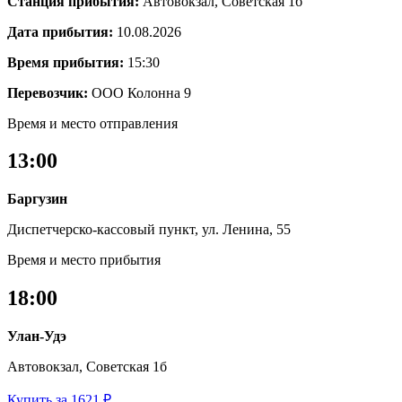
Станция прибытия:
Автовокзал, Советская 1б
Дата прибытия:
10.08.2026
Время прибытия:
15:30
Перевозчик:
ООО Колонна 9
Время и место отправления
13:00
Баргузин
Диспетчерско-кассовый пункт, ул. Ленина, 55
Время и место прибытия
18:00
Улан-Удэ
Автовокзал, Советская 1б
Купить за 1621 ₽