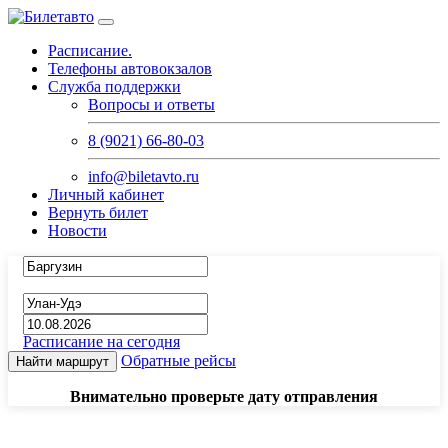
Расписание.
Телефоны автовокзалов
Служба поддержки
Вопросы и ответы
8 (9021) 66-80-03
info@biletavto.ru
Личный кабинет
Вернуть билет
Новости
Расписание на сегодня
Обратные рейсы
Найти маршрут
Внимательно проверьте дату отправления