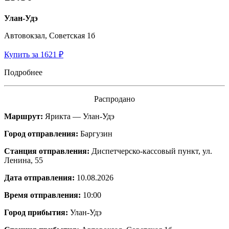
Улан-Удэ
Автовокзал, Советская 1б
Купить за 1621 ₽
Подробнее
Распродано
Маршрут:
Ярикта — Улан-Удэ
Город отправления:
Баргузин
Станция отправления:
Диспетчерско-кассовый пункт, ул.
Ленина, 55
Дата отправления:
10.08.2026
Время отправления:
10:00
Город прибытия:
Улан-Удэ