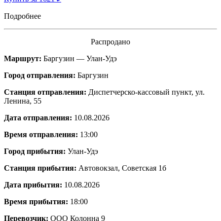
Подробнее
Распродано
Маршрут:
Баргузин — Улан-Удэ
Город отправления:
Баргузин
Станция отправления:
Диспетчерско-кассовый пункт, ул.
Ленина, 55
Дата отправления:
10.08.2026
Время отправления:
13:00
Город прибытия:
Улан-Удэ
Станция прибытия:
Автовокзал, Советская 1б
Дата прибытия:
10.08.2026
Время прибытия:
18:00
Перевозчик:
ООО Колонна 9