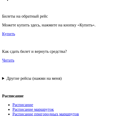
Билеты на обратный рейс
Можете купить здесь, нажмите на кнопку «Купить».
Купить
Как сдать билет и вернуть средства?
Читать
Другие рейсы (нажми на меня)
Расписание
Расписание
Расписание маршруток
Расписание пригородных маршрутов